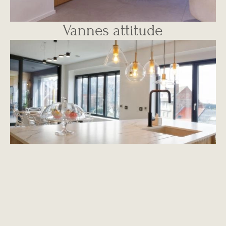
Vannes attitude
Image