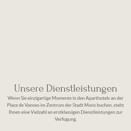
Unsere Dienstleistungen
Wenn Sie einzigartige Momente in den Aparthotels an der
Place de Vannes im Zentrum der Stadt Mons buchen, steht
Ihnen eine Vielzahl an erstklassigen Dienstleistungen zur
Verfügung.