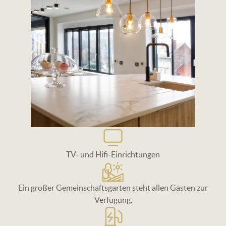
SVG
TV- und Hifi-Einrichtungen
SVG
Ein großer Gemeinschaftsgarten steht allen Gästen zur
Verfügung.
SVG