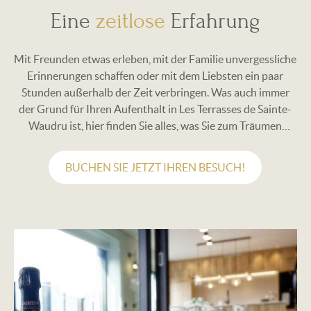
Eine
zeitlose
Erfahrung
Mit Freunden etwas erleben, mit der Familie unvergessliche
Erinnerungen schaffen oder mit dem Liebsten ein paar
Stunden außerhalb der Zeit verbringen. Was auch immer
der Grund für Ihren Aufenthalt in Les Terrasses de Sainte-
Waudru ist, hier finden Sie alles, was Sie zum Träumen
bringt.
BUCHEN SIE JETZT IHREN BESUCH!
Image