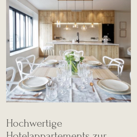
Hochwertige
Hotelappartements zur