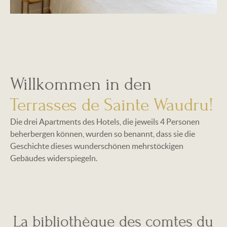
Willkommen in den
Terrasses de Sainte Waudru!
Die drei Apartments des Hotels, die jeweils 4 Personen
beherbergen können, wurden so benannt, dass sie die
Geschichte dieses wunderschönen mehrstöckigen
Gebäudes widerspiegeln.
La bibliothèque des comtes du