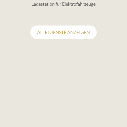
Ladestation für Elektrofahrzeuge
ALLE DIENSTE ANZEIGEN