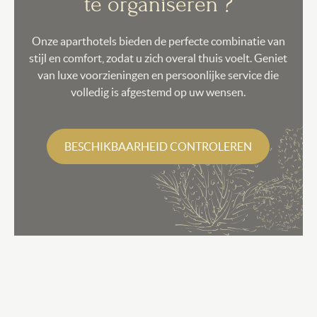
te organiseren ?
Onze aparthotels bieden de perfecte combinatie van
stijl en comfort, zodat u zich overal thuis voelt. Geniet
van luxe voorzieningen en persoonlijke service die
volledig is afgestemd op uw wensen.
BESCHIKBAARHEID CONTROLEREN