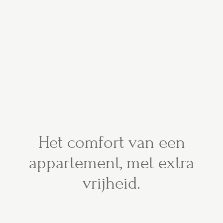
Het comfort van een
appartement, met extra
vrijheid.