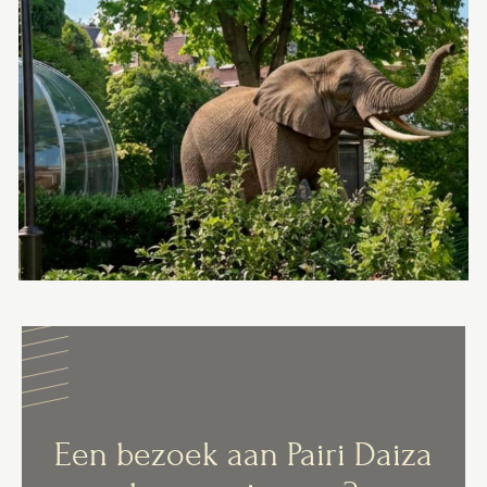
Een bezoek aan Pairi Daiza