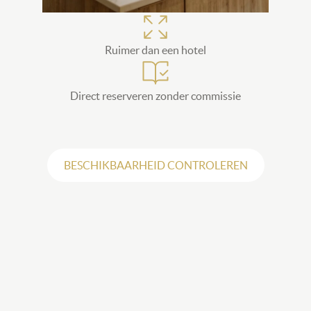
SVG
Ruimer dan een hotel
SVG
Direct reserveren zonder commissie
BESCHIKBAARHEID CONTROLEREN